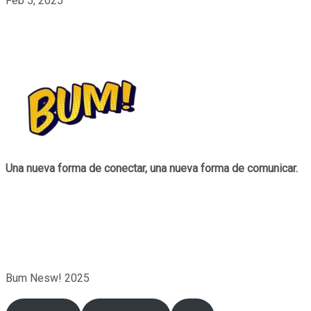
Feb 5, 2025
Una nueva forma de conectar, una nueva forma de comunicar.
Bum Nesw! 2025