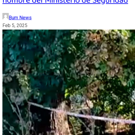
nombre del Ministerio de Seguridad
Bum News
Feb 5, 2025