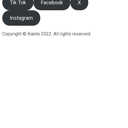
Tik Tok
Facebook
X
Instagram
Copyright © Kiante 2022. All rights reserved