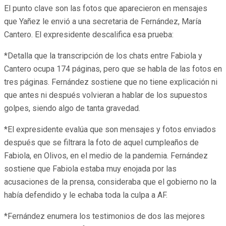
El punto clave son las fotos que aparecieron en mensajes
que Yañez le envió a una secretaria de Fernández, María
Cantero. El expresidente descalifica esa prueba:
*Detalla que la transcripción de los chats entre Fabiola y
Cantero ocupa 174 páginas, pero que se habla de las fotos en
tres páginas. Fernández sostiene que no tiene explicación ni
que antes ni después volvieran a hablar de los supuestos
golpes, siendo algo de tanta gravedad.
*El expresidente evalúa que son mensajes y fotos enviados
después que se filtrara la foto de aquel cumpleaños de
Fabiola, en Olivos, en el medio de la pandemia. Fernández
sostiene que Fabiola estaba muy enojada por las
acusaciones de la prensa, consideraba que el gobierno no la
había defendido y le echaba toda la culpa a AF.
*Fernández enumera los testimonios de dos las mejores