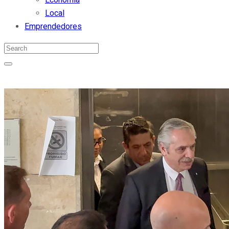
Local
Emprendedores