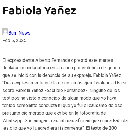
Fabiola Yañez
Bum News
Feb 5, 2025
El expresidente Alberto Fernández prestó este martes
declaración indagatoria en la causa por violencia de género
que se inició con la denuncia de su expareja, Fabiola Yañez.
“Dejo expresamente en claro que jamás ejercí violencia física
sobre Fabiola Yañez -escribió Fernández-. Ninguno de los
testigos ha visto o conocido de algún modo que yo haya
tenido semejante conducta ni que yo fui el causante de ese
presunto ojo morado que exhibe en la fotografía de
Whatsapp. Sus amigas más intimas afirman que nunca Fabiola
les dijo que yo la agrediera físicamente”.
El texto de 200