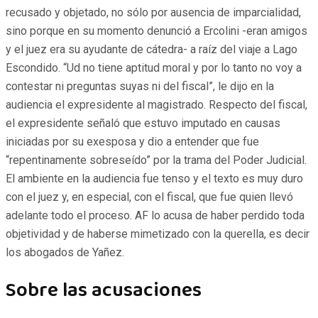
recusado y objetado, no sólo por ausencia de imparcialidad,
sino porque en su momento denunció a Ercolini -eran amigos
y el juez era su ayudante de cátedra- a raíz del viaje a Lago
Escondido. “Ud no tiene aptitud moral y por lo tanto no voy a
contestar ni preguntas suyas ni del fiscal”, le dijo en la
audiencia el expresidente al magistrado. Respecto del fiscal,
el expresidente señaló que estuvo imputado en causas
iniciadas por su exesposa y dio a entender que fue
“repentinamente sobreseído” por la trama del Poder Judicial.
El ambiente en la audiencia fue tenso y el texto es muy duro
con el juez y, en especial, con el fiscal, que fue quien llevó
adelante todo el proceso. AF lo acusa de haber perdido toda
objetividad y de haberse mimetizado con la querella, es decir
los abogados de Yañez.
Sobre las acusaciones