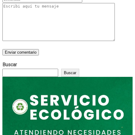
Buscar
Buscar