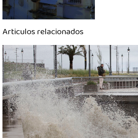
Articulos relacionados