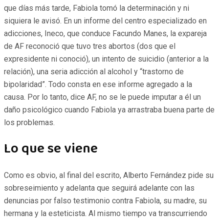
que días más tarde, Fabiola tomó la determinación y ni
siquiera le avisó. En un informe del centro especializado en
adicciones, Ineco, que conduce Facundo Manes, la expareja
de AF reconoció que tuvo tres abortos (dos que el
expresidente ni conoció), un intento de suicidio (anterior a la
relación), una seria adicción al alcohol y “trastorno de
bipolaridad”. Todo consta en ese informe agregado a la
causa. Por lo tanto, dice AF, no se le puede imputar a él un
daño psicológico cuando Fabiola ya arrastraba buena parte de
los problemas.
Lo que se viene
Como es obvio, al final del escrito, Alberto Fernández pide su
sobreseimiento y adelanta que seguirá adelante con las
denuncias por falso testimonio contra Fabiola, su madre, su
hermana y la esteticista. Al mismo tiempo va transcurriendo