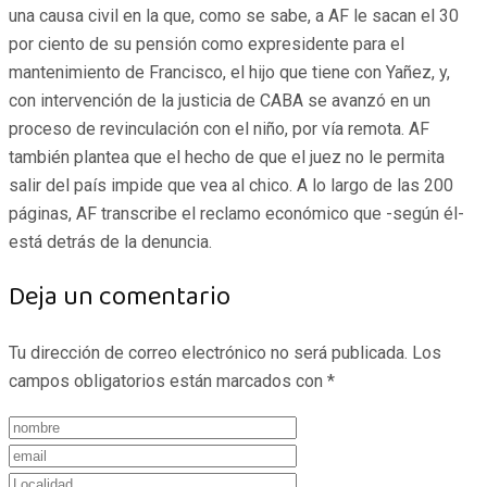
una causa civil en la que, como se sabe, a AF le sacan el 30
por ciento de su pensión como expresidente para el
mantenimiento de Francisco, el hijo que tiene con Yañez, y,
con intervención de la justicia de CABA se avanzó en un
proceso de revinculación con el niño, por vía remota. AF
también plantea que el hecho de que el juez no le permita
salir del país impide que vea al chico. A lo largo de las 200
páginas, AF transcribe el reclamo económico que -según él-
está detrás de la denuncia.
Deja un comentario
Tu dirección de correo electrónico no será publicada.
Los
campos obligatorios están marcados con
*