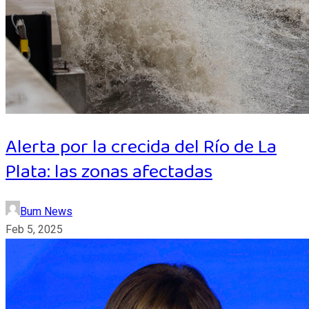
Alerta por la crecida del Río de La
Plata: las zonas afectadas
Bum News
Feb 5, 2025