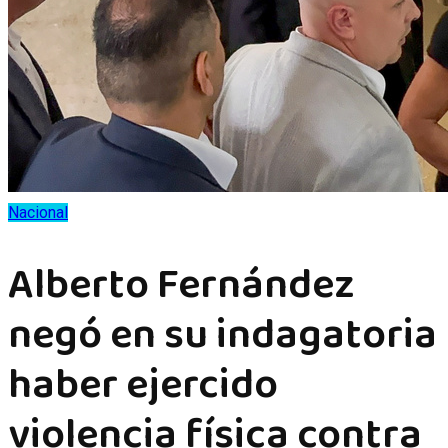
Nacional
Alberto Fernández
negó en su indagatoria
haber ejercido
violencia física contra