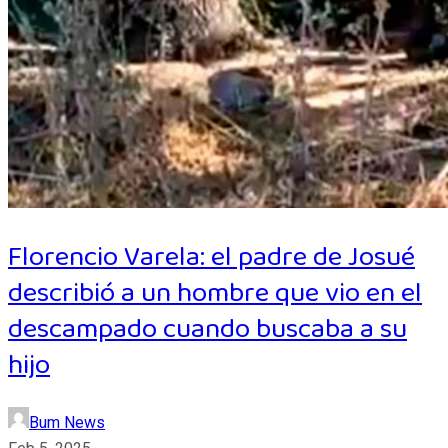
Florencio Varela: el padre de Josué
describió a un hombre que vio en el
descampado cuando buscaba a su
hijo
Bum News