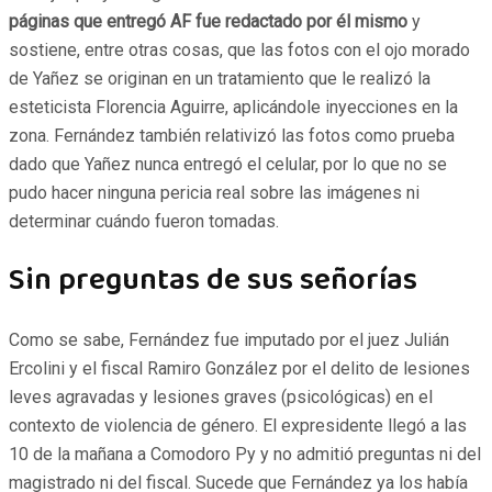
páginas que entregó AF fue redactado por él mismo
y
sostiene, entre otras cosas, que las fotos con el ojo morado
de Yañez se originan en un tratamiento que le realizó la
esteticista Florencia Aguirre, aplicándole inyecciones en la
zona. Fernández también relativizó las fotos como prueba
dado que Yañez nunca entregó el celular, por lo que no se
pudo hacer ninguna pericia real sobre las imágenes ni
determinar cuándo fueron tomadas.
Sin preguntas de sus señorías
Como se sabe, Fernández fue imputado por el juez Julián
Ercolini y el fiscal Ramiro González por el delito de lesiones
leves agravadas y lesiones graves (psicológicas) en el
contexto de violencia de género. El expresidente llegó a las
10 de la mañana a Comodoro Py y no admitió preguntas ni del
magistrado ni del fiscal. Sucede que Fernández ya los había