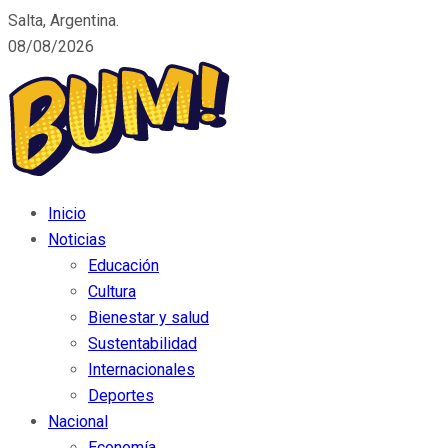
Salta, Argentina.
08/08/2026
Inicio
Noticias
Educación
Cultura
Bienestar y salud
Sustentabilidad
Internacionales
Deportes
Nacional
Economía