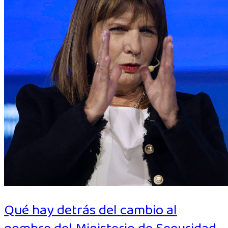
Qué hay detrás del cambio al