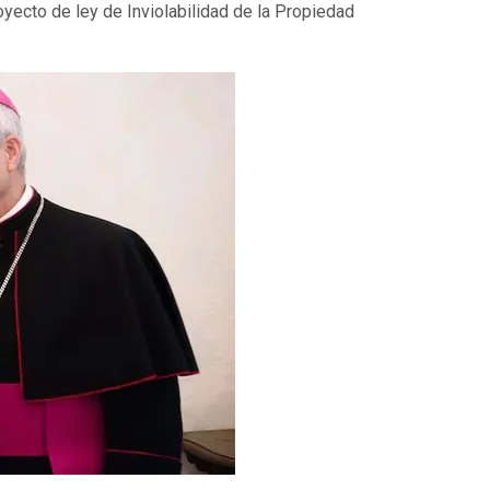
yecto de ley de Inviolabilidad de la Propiedad