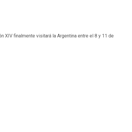
n XIV finalmente visitará la Argentina entre el 8 y 11 de