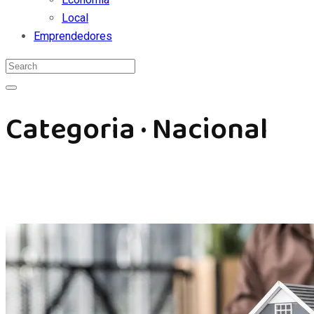
Local
Emprendedores
Categoria · Nacional