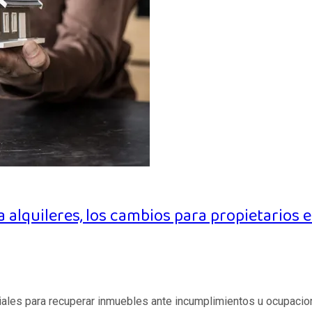
alquileres, los cambios para propietarios e
ales para recuperar inmuebles ante incumplimientos u ocupaciones