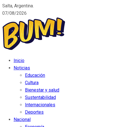
Salta, Argentina.
07/08/2026
Inicio
Noticias
Educación
Cultura
Bienestar y salud
Sustentabilidad
Internacionales
Deportes
Nacional
Economía