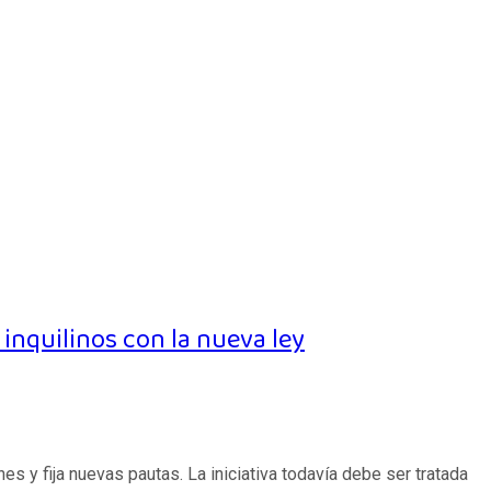
 inquilinos con la nueva ley
 y fija nuevas pautas. La iniciativa todavía debe ser tratada