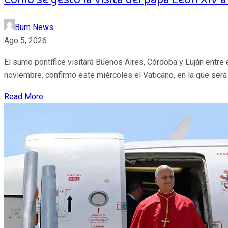
Bum News
Ago 5, 2026
El sumo pontífice visitará Buenos Aires, Córdoba y Luján entre 
noviembre, confirmó este miércoles el Vaticano, en la que será
Read More