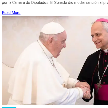
por la Cámara de Diputados. El Senado dio media sanción al pro
Read More