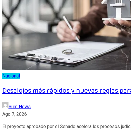
Nacional
Desalojos más rápidos y nuevas reglas para 
Bum News
Ago 7, 2026
El proyecto aprobado por el Senado acelera los procesos judici