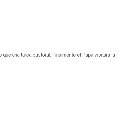
 que una tarea pastoral. Finalmente el Papa visitará la