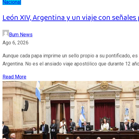
Nacional
León XIV, Argentina y un viaje con señales 
Bum News
Ago 6, 2026
Aunque cada papa imprime un sello propio a su pontificado, es p
Argentina. No es el ansiado viaje apostólico que durante 12 añ
Read More