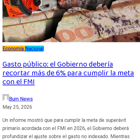
Economía
Nacional
Gasto público: el Gobierno debería
recortar más de 6% para cumplir la meta
con el FMI
Bum News
May 25, 2026
Un informe mostró que para cumplir la meta de superávit
primario acordada con el FMI en 2026, el Gobierno deberá
profundizar el ajuste sobre el gasto no indexado. Mientras