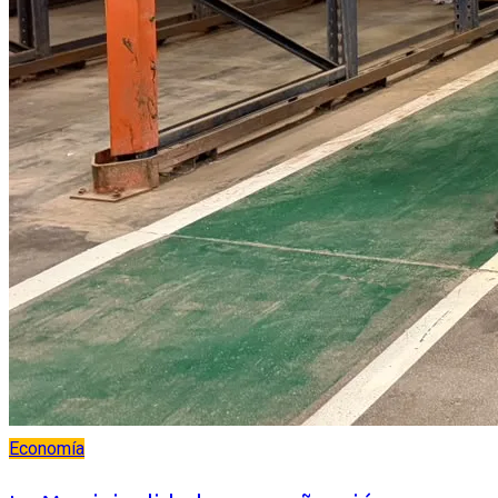
Economía