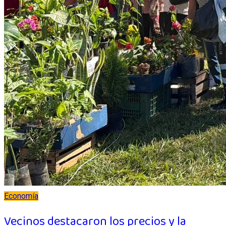
Economía
Vecinos destacaron los precios y la