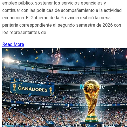
empleo público, sostener los servicios esenciales y
continuar con las políticas de acompañamiento a la actividad
económica. El Gobierno de la Provincia reabrió la mesa
paritaria correspondiente al segundo semestre de 2026 con
los representantes de
Read More