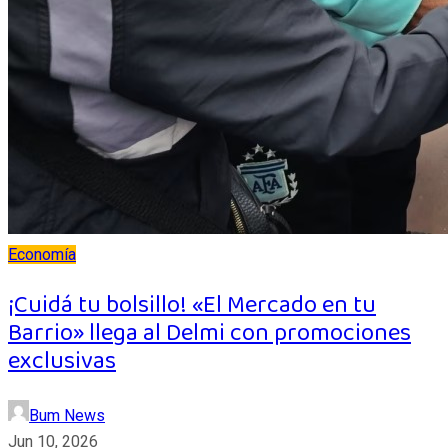
Economía
¡Cuidá tu bolsillo! «El Mercado en tu
Barrio» llega al Delmi con promociones
exclusivas
Bum News
Jun 10, 2026