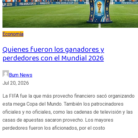
Economía
Quienes fueron los ganadores y
perdedores con el Mundial 2026
Bum News
Jul 20, 2026
La FIFA fue la que más provecho financiero sacó organizando
esta mega Copa del Mundo. También los patrocinadores
oficiales y no oficiales, como las cadenas de televisión y las
casas de apuestas sacaron provecho. Los mayores
perdedores fueron los aficionados, por el costo