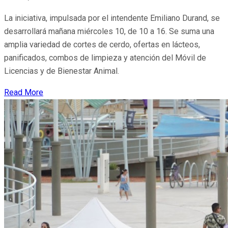
La iniciativa, impulsada por el intendente Emiliano Durand, se
desarrollará mañana miércoles 10, de 10 a 16. Se suma una
amplia variedad de cortes de cerdo, ofertas en lácteos,
panificados, combos de limpieza y atención del Móvil de
Licencias y de Bienestar Animal.
Read More