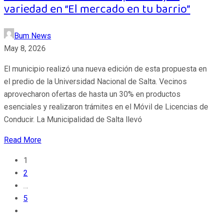
variedad en “El mercado en tu barrio”
Bum News
May 8, 2026
El municipio realizó una nueva edición de esta propuesta en
el predio de la Universidad Nacional de Salta. Vecinos
aprovecharon ofertas de hasta un 30% en productos
esenciales y realizaron trámites en el Móvil de Licencias de
Conducir. La Municipalidad de Salta llevó
Read More
1
2
…
5