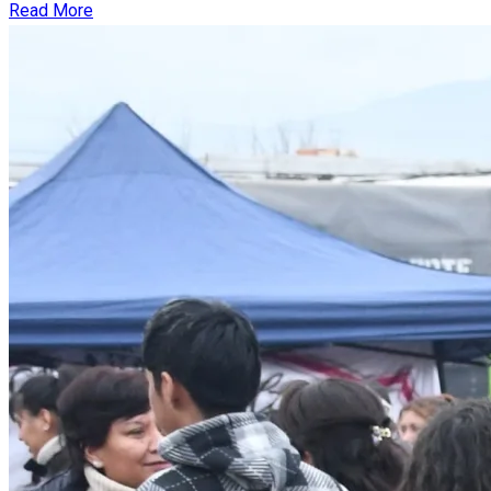
Read More