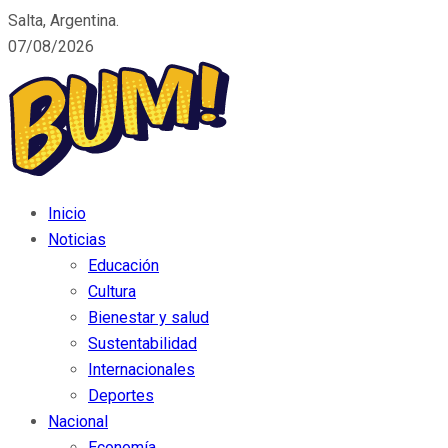
Salta, Argentina.
07/08/2026
Inicio
Noticias
Educación
Cultura
Bienestar y salud
Sustentabilidad
Internacionales
Deportes
Nacional
Economía