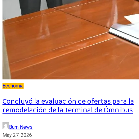
Economía
Concluyó la evaluación de ofertas para la
remodelación de la Terminal de Ómnibus
Bum News
May 27, 2026