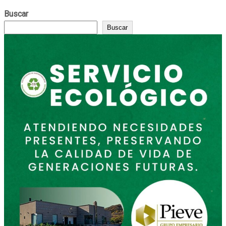
Buscar
Buscar