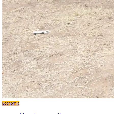
Economía