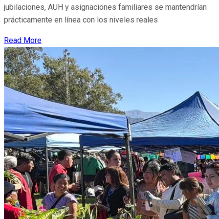
jubilaciones, AUH y asignaciones familiares se mantendrían
prácticamente en línea con los niveles reales
Read More