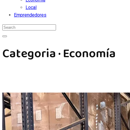
Local
Emprendedores
Categoria · Economía