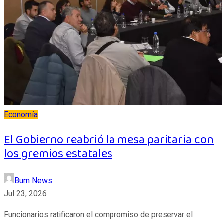
Economía
El Gobierno reabrió la mesa paritaria con
los gremios estatales
Bum News
Jul 23, 2026
Funcionarios ratificaron el compromiso de preservar el