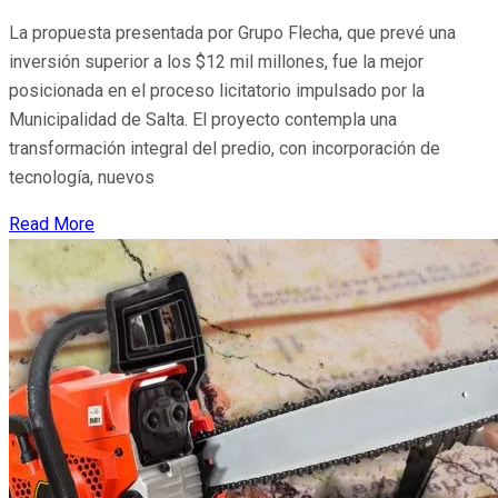
La propuesta presentada por Grupo Flecha, que prevé una
inversión superior a los $12 mil millones, fue la mejor
posicionada en el proceso licitatorio impulsado por la
Municipalidad de Salta. El proyecto contempla una
transformación integral del predio, con incorporación de
tecnología, nuevos
Read More