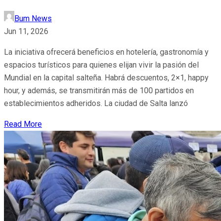
Bum News
Jun 11, 2026
La iniciativa ofrecerá beneficios en hotelería, gastronomía y
espacios turísticos para quienes elijan vivir la pasión del
Mundial en la capital salteña. Habrá descuentos, 2×1, happy
hour, y además, se transmitirán más de 100 partidos en
establecimientos adheridos. La ciudad de Salta lanzó
Read More