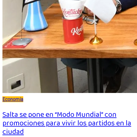
Economía
Salta se pone en “Modo Mundial” con
promociones para vivir los partidos en la
ciudad