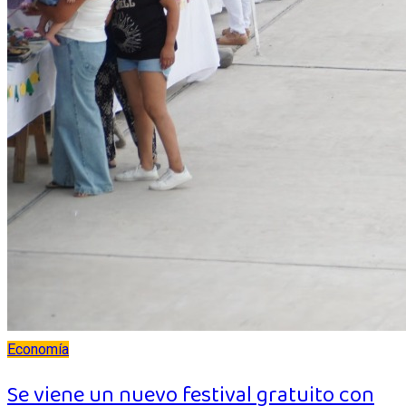
Economía
Se viene un nuevo festival gratuito con