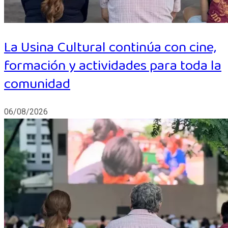
La Usina Cultural continúa con cine,
formación y actividades para toda la
comunidad
06/08/2026