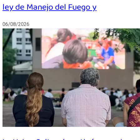
ley de Manejo del Fuego y
06/08/2026