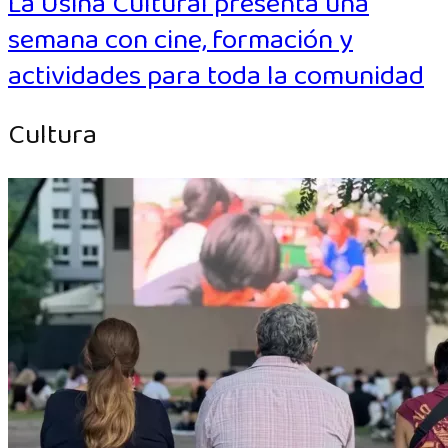
La Usina Cultural presenta una
semana con cine, formación y
actividades para toda la comunidad
Cultura