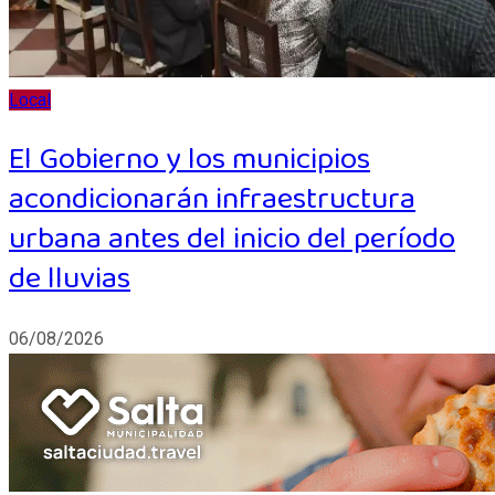
Local
El Gobierno y los municipios
acondicionarán infraestructura
urbana antes del inicio del período
de lluvias
06/08/2026