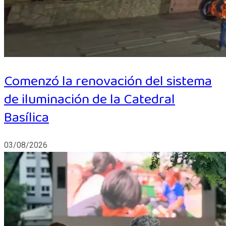
Comenzó la renovación del sistema
de iluminación de la Catedral
Basílica
03/08/2026