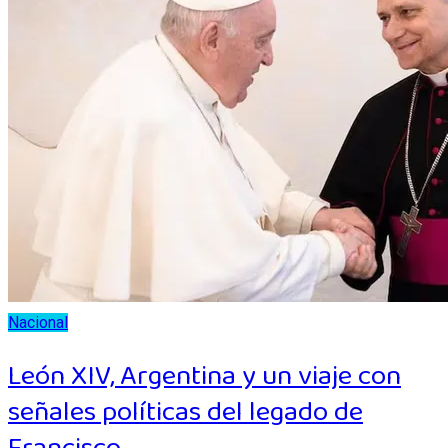
Nacional
León XIV, Argentina y un viaje con
señales políticas del legado de