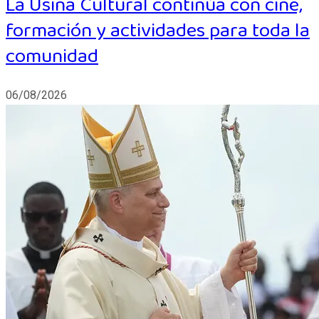
La Usina Cultural continúa con cine,
formación y actividades para toda la
comunidad
06/08/2026