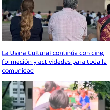
La Usina Cultural continúa con cine,
formación y actividades para toda la
comunidad