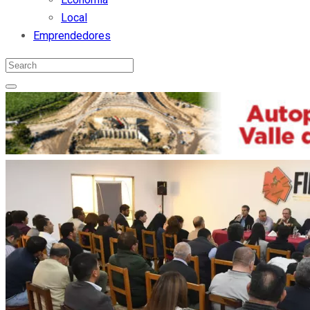
Local
Emprendedores