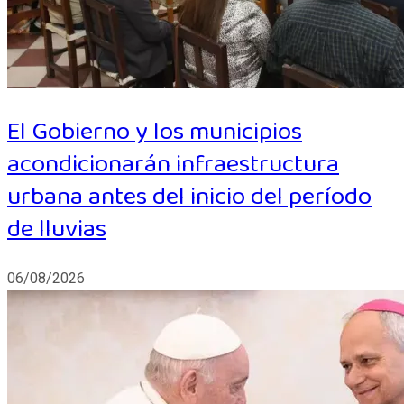
El Gobierno y los municipios
acondicionarán infraestructura
urbana antes del inicio del período
de lluvias
06/08/2026