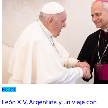
Nacional
León XIV, Argentina y un viaje con