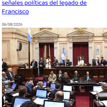
señales políticas del legado de
Francisco
06/08/2026