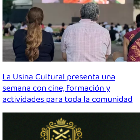
La Usina Cultural presenta una
semana con cine, formación y
actividades para toda la comunidad