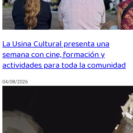
La Usina Cultural presenta una
semana con cine, formación y
actividades para toda la comunidad
04/08/2026