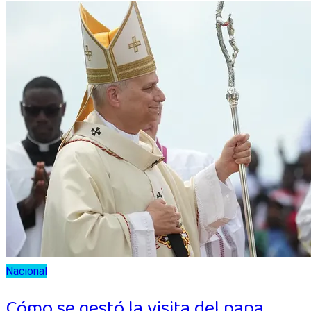
Nacional
Cómo se gestó la visita del papa