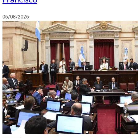
Francisco
06/08/2026