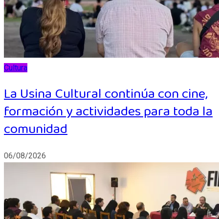
Cultura
La Usina Cultural continúa con cine,
formación y actividades para toda la
comunidad
06/08/2026