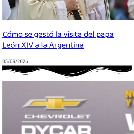
Cómo se gestó la visita del papa
León XIV a la Argentina
05/08/2026