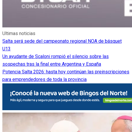
Ultimas noticias
Salta será sede del campeonato regional NOA de básquet
U13
Un ayudante de Scaloni rompió el silencio sobre las
sospechas tras la final entre Argentina y España
Potencia Salta 2026: hasta hoy continúan las preinscripciones
para emprendedores de toda la provincia