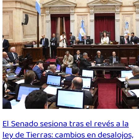
El Senado sesiona tras el revés a la
ley de Tierras: cambios en desalojos,