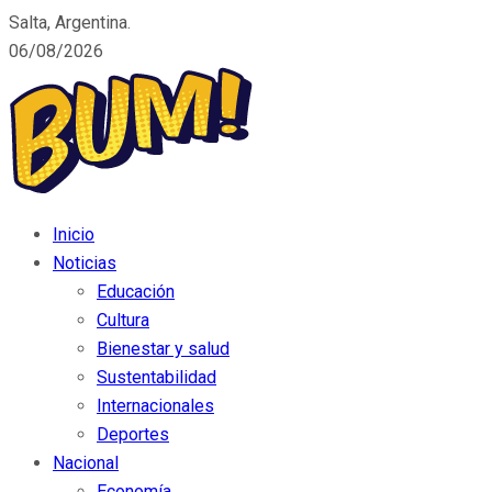
Salta, Argentina.
06/08/2026
Inicio
Noticias
Educación
Cultura
Bienestar y salud
Sustentabilidad
Internacionales
Deportes
Nacional
Economía