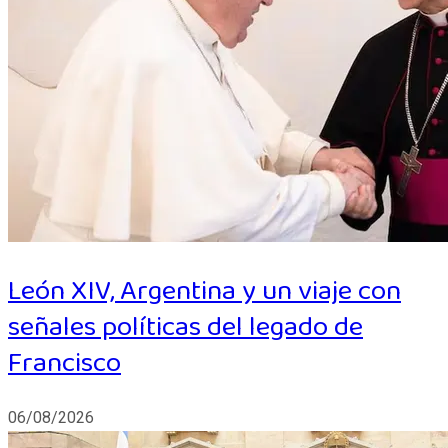
León XIV, Argentina y un viaje con
señales políticas del legado de
Francisco
06/08/2026